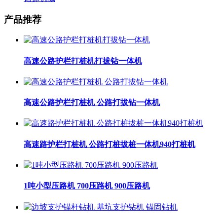
产品推荐
高速公路护栏打桩机打拔钻一体机
高速公路护栏打桩机 公路打拔钻一体机
高速路护栏打桩机 公路打桩拔桩一体机940打桩机
1吨小型压路机 700压路机 900压路机