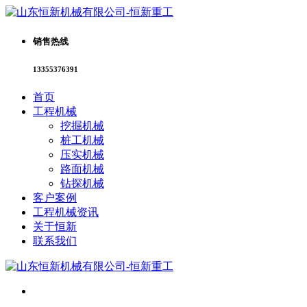
销售热线
13355376391
首页
工程机械
挖掘机械
桩工机械
压实机械
路面机械
钻探机械
客户案例
工程机械资讯
关于恒新
联系我们