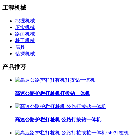
工程机械
挖掘机械
压实机械
路面机械
桩工机械
属具
钻探机械
产品推荐
高速公路护栏打桩机打拔钻一体机
高速公路护栏打桩机 公路打拔钻一体机