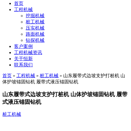
首页
工程机械
挖掘机械
桩工机械
压实机械
路面机械
钻探机械
客户案例
工程机械资讯
关于恒新
联系我们
首页
»
工程机械
»
桩工机械
»
山东履带式边坡支护打桩机 山
体护坡锚固钻机 履带式液压锚固钻机
山东履带式边坡支护打桩机 山体护坡锚固钻机 履带
式液压锚固钻机
桩工机械