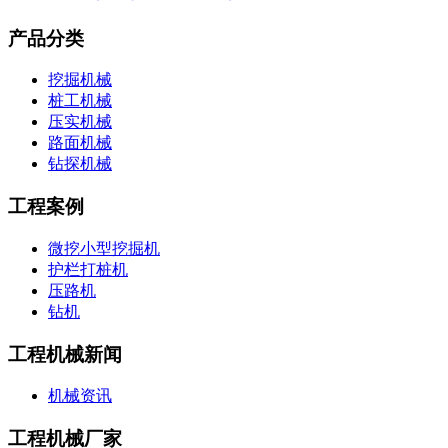
产品分类
挖掘机械
桩工机械
压实机械
路面机械
钻探机械
工程案例
微挖小型挖掘机
护栏打桩机
压路机
钻机
工程机械新闻
机械资讯
工程机械厂家