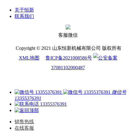
关于恒新
联系我们
客服微信
Copyright © 2021 山东恒新机械有限公司 版权所有
XML地图
鲁ICP备2021008586号
37081102000487
微信号
13355376391
13355376391
销售热线
在线客服